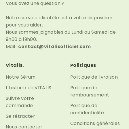
Vous avez une question ?
Notre service clientèle est à votre disposition
pour vous aider.
Nous sommes joignables du Lundi au Samedi de
9h00 à 19h00.
Mail :
contact@vitalisofficiel.com
Vitalis.
Politiques
Notre Sérum
Politique de livraison
L'histoire de VITALIS
Politique de
remboursement
Suivre votre
commande
Politique de
confidentialité
Se rétracter
Conditions générales
Nous contacter