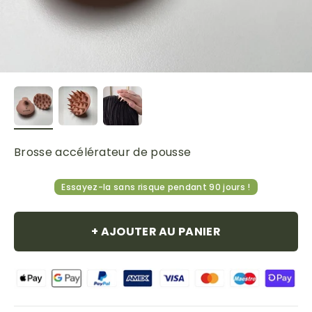
Brosse accélérateur de pousse
Essayez-la sans risque pendant 90 jours !
+ AJOUTER AU PANIER