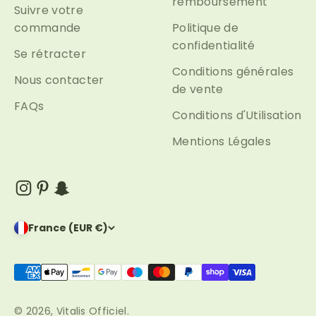
remboursement
Suivre votre
commande
Politique de
confidentialité
Se rétracter
Conditions générales
Nous contacter
de vente
FAQs
Conditions d'Utilisation
Mentions Légales
France (EUR €)
© 2026, Vitalis Officiel.