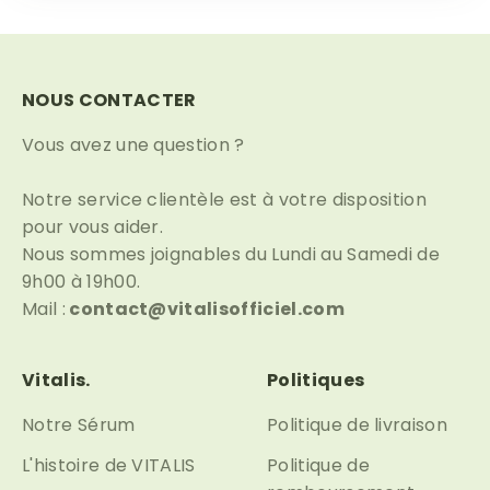
NOUS CONTACTER
Vous avez une question ?
Notre service clientèle est à votre disposition
pour vous aider.
Nous sommes joignables du Lundi au Samedi de
9h00 à 19h00.
Mail :
contact@vitalisofficiel.com
Vitalis.
Politiques
Notre Sérum
Politique de livraison
L'histoire de VITALIS
Politique de